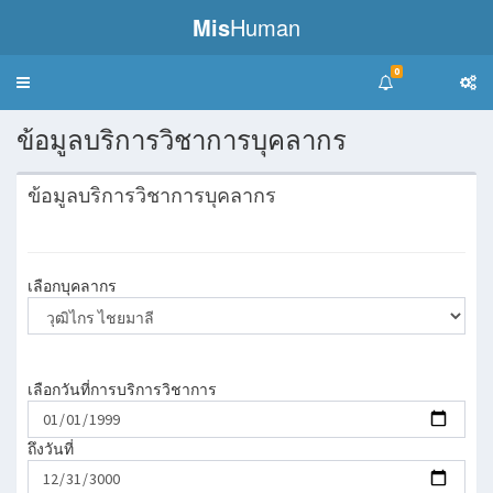
Mis
Human
0
Toggle
navigation
ข้อมูลบริการวิชาการบุคลากร
ข้อมูลบริการวิชาการบุคลากร
เลือกบุคลากร
เลือกวันที่การบริการวิชาการ
ถึงวันที่