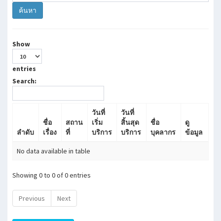
Show
entries
Search:
วันที่
วันที่
ชื่อ
สถาน
เริ่ม
สิ้นสุด
ชื่อ
ดู
ลำดับ
เรื่อง
ที่
บริการ
บริการ
บุคลากร
ข้อมูล
No data available in table
Showing 0 to 0 of 0 entries
Previous
Next