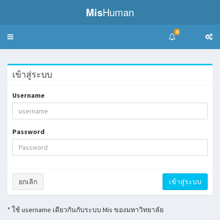
Mis
Human
0
Toggle
navigation
เข้าสู่ระบบ
Username
Password
ยกเลิก
* ใช้ username เดียวกันกับระบบ Mis ของมหาวิทยาลัย