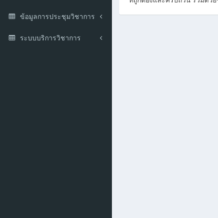
ที่ถูกต้องและครบถ้วน ร่วมด้วย
ข้อมูลการประชุมวิชาการ
ระบบบริการวิชาการ