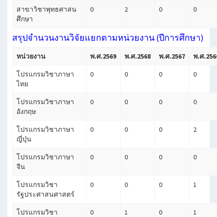
สาขาวิชาพุทธศาสน
0
2
0
0
ศึกษา
สรุปจำนวนงานวิจัยแยกตามหน่วยงาน (ปีการศึกษา)
หน่วยงาน
พ.ศ.2569
พ.ศ.2568
พ.ศ.2567
พ.ศ.256
โปรแกรมวิชาภาษา
0
0
0
0
ไทย
โปรแกรมวิชาภาษา
0
0
0
0
อังกฤษ
โปรแกรมวิชาภาษา
0
0
0
2
ญี่ปุ่น
โปรแกรมวิชาภาษา
0
0
0
0
จีน
โปรแกรมวิชา
0
0
0
1
รัฐประศาสนศาสตร์
โปรแกรมวิชา
0
1
0
1