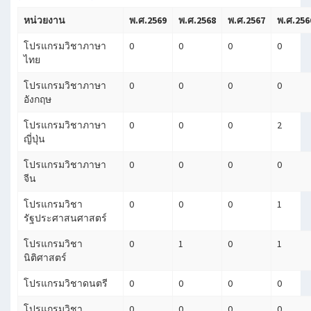
หน่วยงาน
พ.ศ.2569
พ.ศ.2568
พ.ศ.2567
พ.ศ.256
โปรแกรมวิชาภาษา
0
0
0
0
ไทย
โปรแกรมวิชาภาษา
0
0
0
0
อังกฤษ
โปรแกรมวิชาภาษา
0
0
0
2
ญี่ปุ่น
โปรแกรมวิชาภาษา
0
0
0
0
จีน
โปรแกรมวิชา
0
0
0
1
รัฐประศาสนศาสตร์
โปรแกรมวิชา
0
1
0
1
นิติศาสตร์
โปรแกรมวิชาดนตรี
0
0
0
0
โปรแกรมวิชา
0
0
0
0