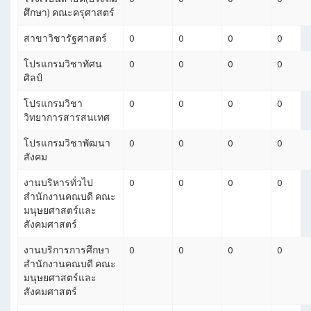
ศึกษา) คณะครุศาสตร์
สาขาวิชารัฐศาสตร์
0
0
0
0
โปรแกรมวิชาทัศน
0
0
0
0
ศิลป์
โปรแกรมวิชา
0
0
0
0
วิทยาการสารสนเทศ
โปรแกรมวิชาพัฒนา
0
0
0
0
สังคม
งานบริหารทั่วไป
0
0
0
0
สำนักงานคณบดี คณะ
มนุษยศาสตร์และ
สังคมศาสตร์
งานบริการการศึกษา
0
0
0
0
สำนักงานคณบดี คณะ
มนุษยศาสตร์และ
สังคมศาสตร์