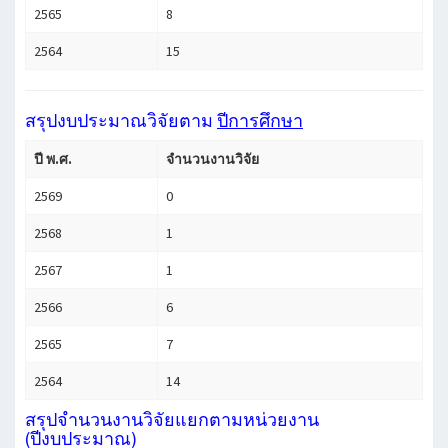
2565
8
2564
15
สรุปงบประมาณวิจัยตาม
ปีการศึกษา
ปี พ.ศ.
จำนวนงานวิจัย
2569
0
2568
1
2567
1
2566
6
2565
7
2564
14
สรุปจำนวนงานวิจัยแยกตามหน่วยงาน
(ปีงบประมาณ)