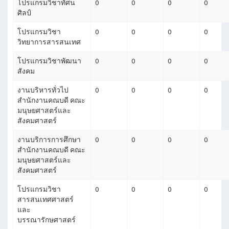
โปรแกรมวิชาทัศน
0
0
0
0
ศิลป์
โปรแกรมวิชา
0
0
0
0
วิทยาการสารสนเทศ
โปรแกรมวิชาพัฒนา
0
0
0
0
สังคม
งานบริหารทั่วไป
0
0
0
0
สำนักงานคณบดี คณะ
มนุษยศาสตร์และ
สังคมศาสตร์
งานบริการการศึกษา
0
0
0
0
สำนักงานคณบดี คณะ
มนุษยศาสตร์และ
สังคมศาสตร์
โปรแกรมวิชา
0
0
0
0
สารสนเทศศาสตร์
และ
บรรณารักษศาสตร์